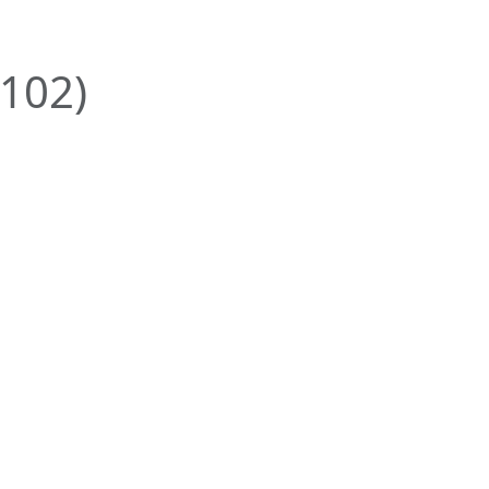
(102)