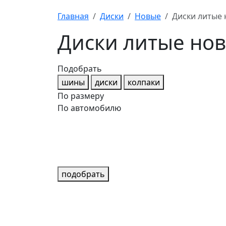
Главная
Диски
Новые
Диски литые 
Диски литые нов
Подобрать
шины
диски
колпаки
По размеру
По автомобилю
подобрать