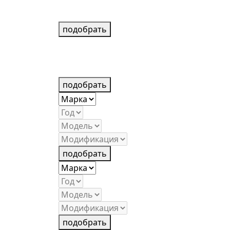
подобрать
подобрать
подобрать
подобрать