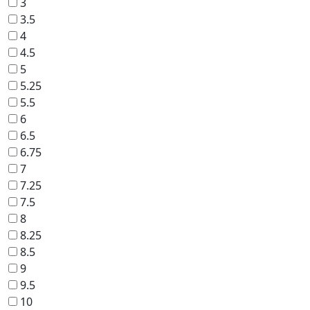
3
3.5
4
4.5
5
5.25
5.5
6
6.5
6.75
7
7.25
7.5
8
8.25
8.5
9
9.5
10