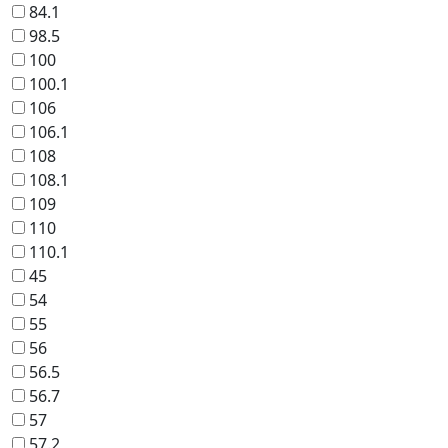
84.1
98.5
100
100.1
106
106.1
108
108.1
109
110
110.1
45
54
55
56
56.5
56.7
57
57.2