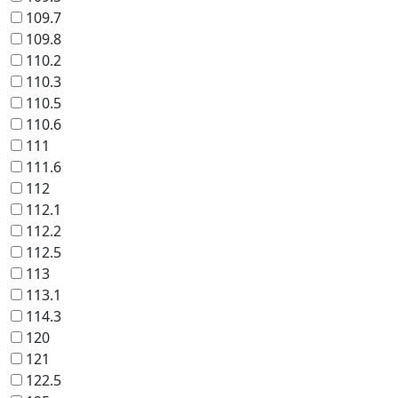
109.7
109.8
110.2
110.3
110.5
110.6
111
111.6
112
112.1
112.2
112.5
113
113.1
114.3
120
121
122.5