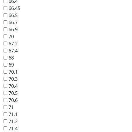
66.4
66.45
66.5
66.7
66.9
70
67.2
67.4
68
69
70.1
70.3
70.4
70.5
70.6
71
71.1
71.2
71.4