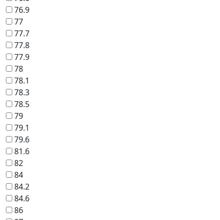
76.9
77
77.7
77.8
77.9
78
78.1
78.3
78.5
79
79.1
79.6
81.6
82
84
84.2
84.6
86