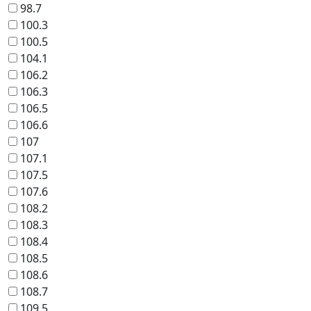
98.7
100.3
100.5
104.1
106.2
106.3
106.5
106.6
107
107.1
107.5
107.6
108.2
108.3
108.4
108.5
108.6
108.7
109.5