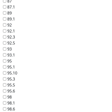
87
87.1
89
89.1
92
92.1
92.3
92.5
93
93.1
95
95.1
95.10
95.3
95.5
95.6
98
98.1
98.6