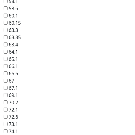
58.1
58.6
60.1
60.15
63.3
63.35
63.4
64.1
65.1
66.1
66.6
67
67.1
69.1
70.2
72.1
72.6
73.1
74.1