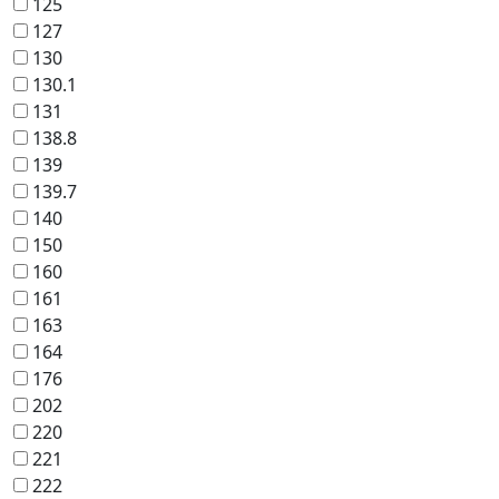
125
127
130
130.1
131
138.8
139
139.7
140
150
160
161
163
164
176
202
220
221
222