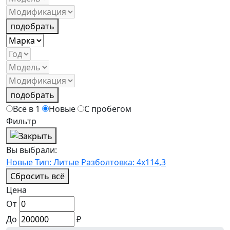
подобрать
подобрать
Всё в 1
Новые
С пробегом
Фильтр
Вы выбрали:
Новые
Тип: Литые
Разболтовка: 4x114,3
Сбросить всё
Цена
От
До
₽