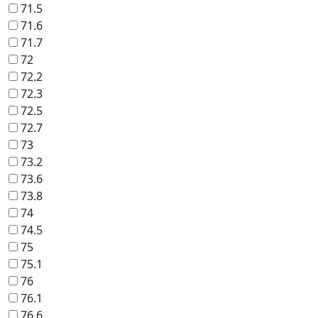
71.5
71.6
71.7
72
72.2
72.3
72.5
72.7
73
73.2
73.6
73.8
74
74.5
75
75.1
76
76.1
76.6