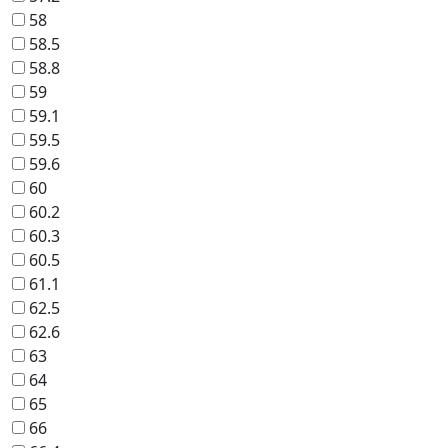
58
58.5
58.8
59
59.1
59.5
59.6
60
60.2
60.3
60.5
61.1
62.5
62.6
63
64
65
66