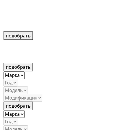
подобрать
подобрать
подобрать