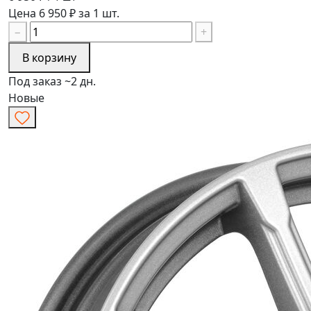
Цена 6 950 ₽ за 1 шт.
−
+
В корзину
Под заказ ~2 дн.
Новые