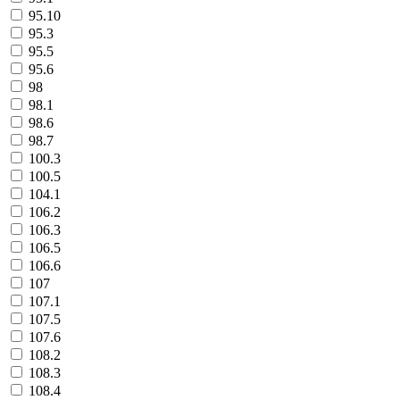
95.10
95.3
95.5
95.6
98
98.1
98.6
98.7
100.3
100.5
104.1
106.2
106.3
106.5
106.6
107
107.1
107.5
107.6
108.2
108.3
108.4