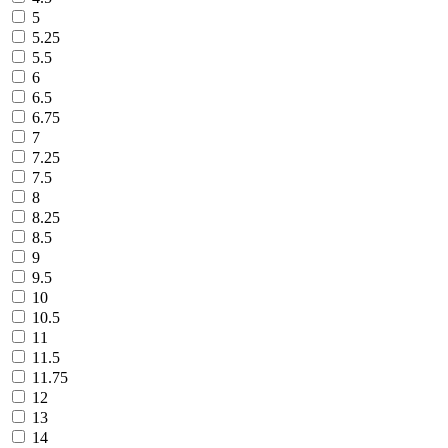
5
5.25
5.5
6
6.5
6.75
7
7.25
7.5
8
8.25
8.5
9
9.5
10
10.5
11
11.5
11.75
12
13
14