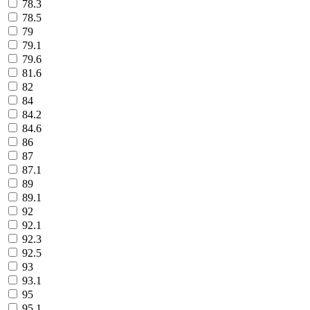
78.3
78.5
79
79.1
79.6
81.6
82
84
84.2
84.6
86
87
87.1
89
89.1
92
92.1
92.3
92.5
93
93.1
95
95.1