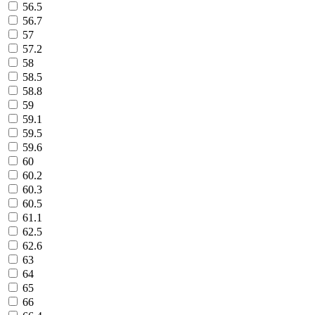
56.5
56.7
57
57.2
58
58.5
58.8
59
59.1
59.5
59.6
60
60.2
60.3
60.5
61.1
62.5
62.6
63
64
65
66