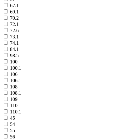
67.1
69.1
70.2
72.1
72.6
73.1
74.1
84.1
98.5
100
100.1
106
106.1
108
108.1
109
110
110.1
45
54
55
56