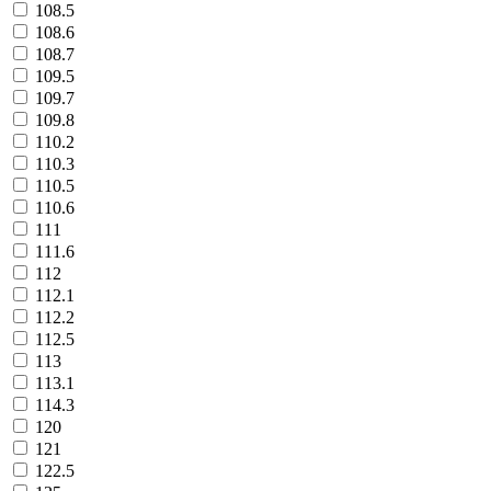
108.5
108.6
108.7
109.5
109.7
109.8
110.2
110.3
110.5
110.6
111
111.6
112
112.1
112.2
112.5
113
113.1
114.3
120
121
122.5