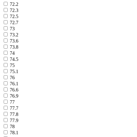
72.2
72.3
72.5
72.7
73
73.2
73.6
73.8
74
74.5
75
75.1
76
76.1
76.6
76.9
77
77.7
77.8
77.9
78
78.1