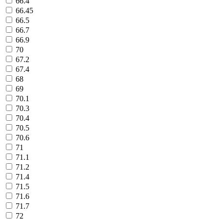
66.4
66.45
66.5
66.7
66.9
70
67.2
67.4
68
69
70.1
70.3
70.4
70.5
70.6
71
71.1
71.2
71.4
71.5
71.6
71.7
72