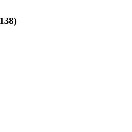
(138)