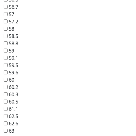
56.7
57
57.2
58
58.5
58.8
59
59.1
59.5
59.6
60
60.2
60.3
60.5
61.1
62.5
62.6
63