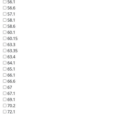
56.1
56.6
57.1
58.1
58.6
60.1
60.15
63.3
63.35
63.4
64.1
65.1
66.1
66.6
67
67.1
69.1
70.2
72.1