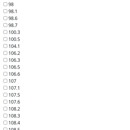
98
98.1
98.6
98.7
100.3
100.5
104.1
106.2
106.3
106.5
106.6
107
107.1
107.5
107.6
108.2
108.3
108.4
108.5