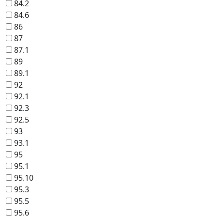
84.2
84.6
86
87
87.1
89
89.1
92
92.1
92.3
92.5
93
93.1
95
95.1
95.10
95.3
95.5
95.6