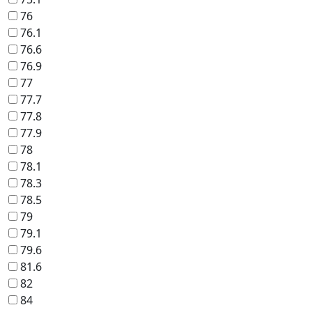
76
76.1
76.6
76.9
77
77.7
77.8
77.9
78
78.1
78.3
78.5
79
79.1
79.6
81.6
82
84