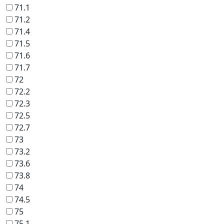
71.1
71.2
71.4
71.5
71.6
71.7
72
72.2
72.3
72.5
72.7
73
73.2
73.6
73.8
74
74.5
75
75.1