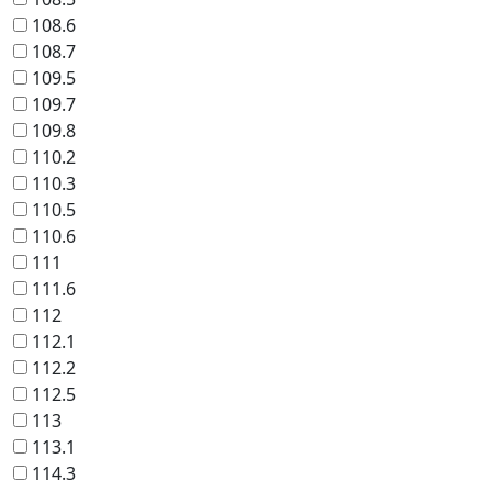
108.6
108.7
109.5
109.7
109.8
110.2
110.3
110.5
110.6
111
111.6
112
112.1
112.2
112.5
113
113.1
114.3