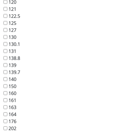
120
121
122.5
125
127
130
130.1
131
138.8
139
139.7
140
150
160
161
163
164
176
202