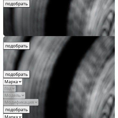
подобрать
подобрать
подобрать
подобрать