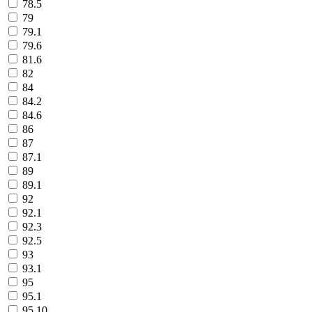
78.5
79
79.1
79.6
81.6
82
84
84.2
84.6
86
87
87.1
89
89.1
92
92.1
92.3
92.5
93
93.1
95
95.1
95.10