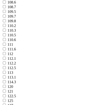
108.6
108.7
109.5
109.7
109.8
110.2
110.3
110.5
110.6
111
111.6
112
112.1
112.2
112.5
113
113.1
114.3
120
121
122.5
125