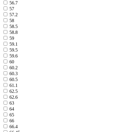
56.7
57
57.2
58
58.5
58.8
59
59.1
59.5
59.6
60
60.2
60.3
60.5
61.1
62.5
62.6
63
64
65
66
66.4