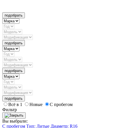
подобрать
подобрать
подобрать
подобрать
Всё в 1
Новые
С пробегом
Фильтр
Вы выбрали:
С пробегом
Тип: Литые
Диаметр: R16