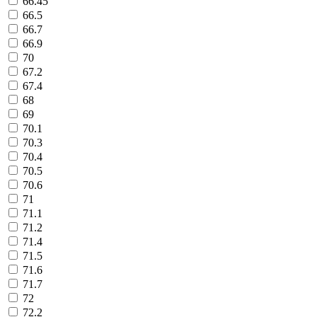
66.45
66.5
66.7
66.9
70
67.2
67.4
68
69
70.1
70.3
70.4
70.5
70.6
71
71.1
71.2
71.4
71.5
71.6
71.7
72
72.2