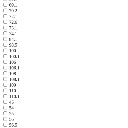
69.1
70.2
72.1
72.6
73.1
74.1
84.1
98.5
100
100.1
106
106.1
108
108.1
109
110
110.1
45
54
55
56
56.5