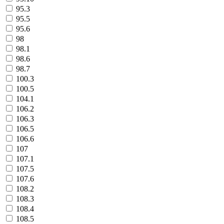
95.3
95.5
95.6
98
98.1
98.6
98.7
100.3
100.5
104.1
106.2
106.3
106.5
106.6
107
107.1
107.5
107.6
108.2
108.3
108.4
108.5