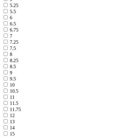
5.25
5.5
6
6.5
6.75
7
7.25
7.5
8
8.25
8.5
9
9.5
10
10.5
11
11.5
11.75
12
13
14
15