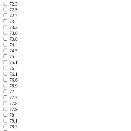
72.3
72.5
72.7
73
73.2
73.6
73.8
74
74.5
75
75.1
76
76.1
76.6
76.9
77
77.7
77.8
77.9
78
78.1
78.3