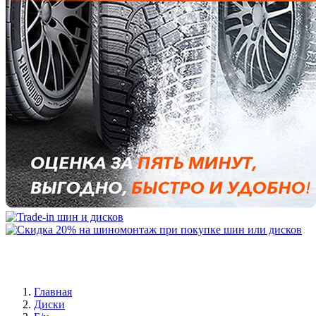
Главная
Диски