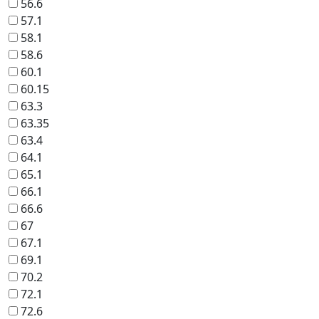
56.6
57.1
58.1
58.6
60.1
60.15
63.3
63.35
63.4
64.1
65.1
66.1
66.6
67
67.1
69.1
70.2
72.1
72.6