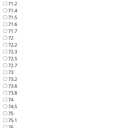
71.2
71.4
71.5
71.6
71.7
72
72.2
72.3
72.5
72.7
73
73.2
73.6
73.8
74
74.5
75
75.1
76