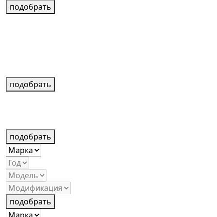
подобрать
подобрать
подобрать
подобрать