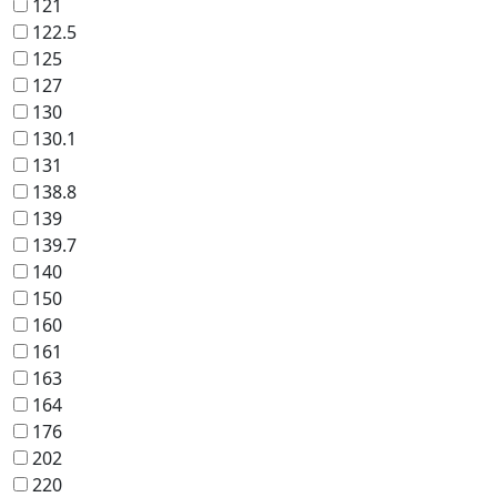
121
122.5
125
127
130
130.1
131
138.8
139
139.7
140
150
160
161
163
164
176
202
220