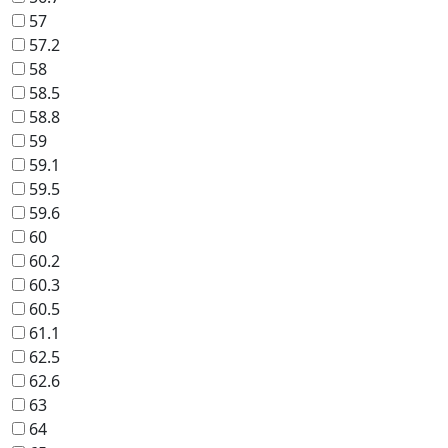
57
57.2
58
58.5
58.8
59
59.1
59.5
59.6
60
60.2
60.3
60.5
61.1
62.5
62.6
63
64