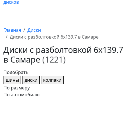
Главная
Диски
Диски с разболтовкой 6x139.7 в Самаре
Диски с разболтовкой 6x139.7
в Самаре
(1221)
Подобрать
шины
диски
колпаки
По размеру
По автомобилю