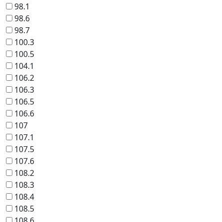
98.1
98.6
98.7
100.3
100.5
104.1
106.2
106.3
106.5
106.6
107
107.1
107.5
107.6
108.2
108.3
108.4
108.5
108.6