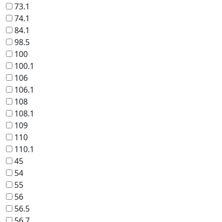
73.1
74.1
84.1
98.5
100
100.1
106
106.1
108
108.1
109
110
110.1
45
54
55
56
56.5
56.7