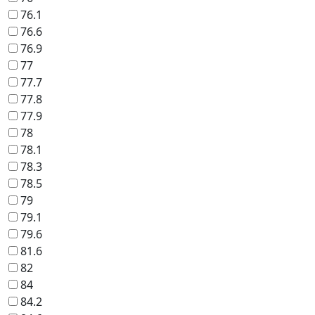
76.1
76.6
76.9
77
77.7
77.8
77.9
78
78.1
78.3
78.5
79
79.1
79.6
81.6
82
84
84.2