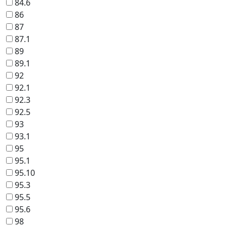
84.6
86
87
87.1
89
89.1
92
92.1
92.3
92.5
93
93.1
95
95.1
95.10
95.3
95.5
95.6
98