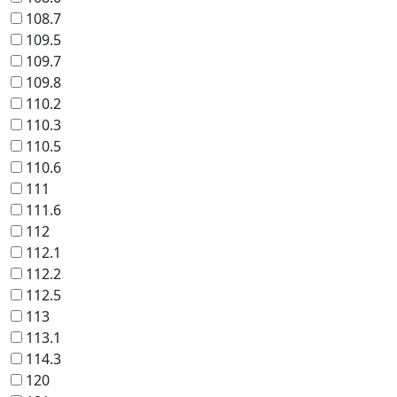
108.7
109.5
109.7
109.8
110.2
110.3
110.5
110.6
111
111.6
112
112.1
112.2
112.5
113
113.1
114.3
120