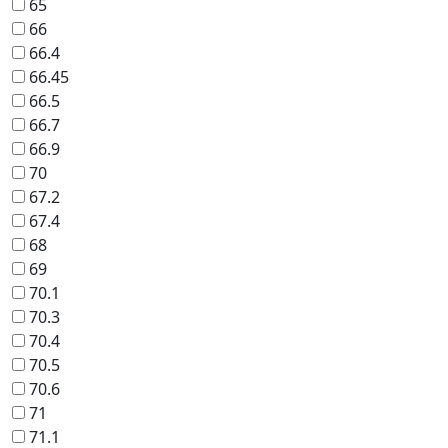
65
66
66.4
66.45
66.5
66.7
66.9
70
67.2
67.4
68
69
70.1
70.3
70.4
70.5
70.6
71
71.1