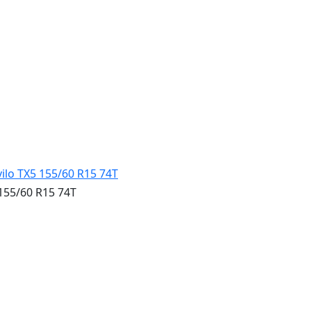
155/60 R15 74T