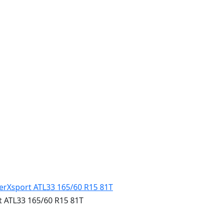
 ATL33 165/60 R15 81T