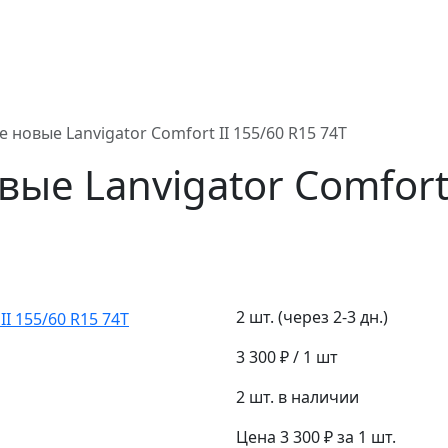
новые Lanvigator Comfort II 155/60 R15 74T
е Lanvigator Comfort 
2 шт. (через 2-3 дн.)
3 300 ₽
/ 1 шт
2 шт. в наличии
Цена 3 300 ₽ за 1 шт.