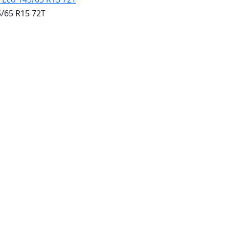
/65 R15 72T