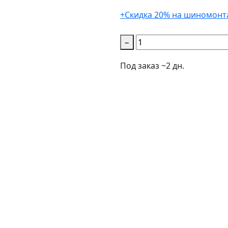
+Скидка 20% на шиномонт
−
Под заказ ~2 дн.