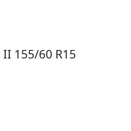
II 155/60 R15