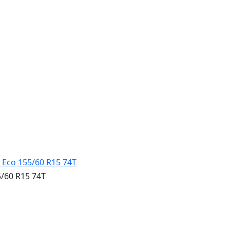
/60 R15 74T