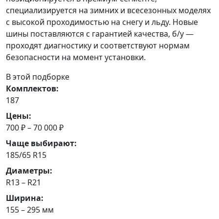
специализируется на зимних и всесезонных моделях
с высокой проходимостью на снегу и льду. Новые
шины поставляются с гарантией качества, б/у —
проходят диагностику и соответствуют нормам
безопасности на момент установки.
В этой подборке
Комплектов:
187
Цены:
700 ₽ – 70 000 ₽
Чаще выбирают:
185/65 R15
Диаметры:
R13 – R21
Ширина:
155 – 295 мм