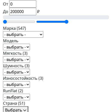
От
До
₽
Марка
(547)
Модель
Мягкость
(3)
Шумность
(3)
Износостойкость
(3)
RunFlat
(2)
Страна
(51)
Выбрать