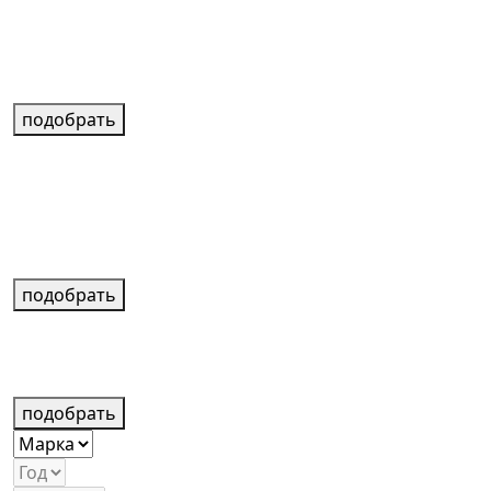
подобрать
подобрать
подобрать