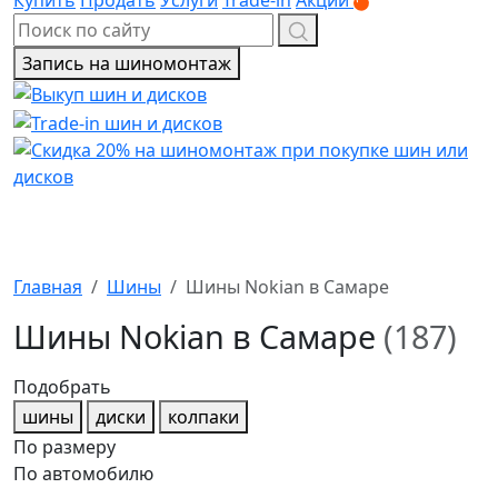
Запись на шиномонтаж
Главная
Шины
Шины Nokian в Самаре
Шины Nokian в Самаре
(187)
Подобрать
шины
диски
колпаки
По размеру
По автомобилю