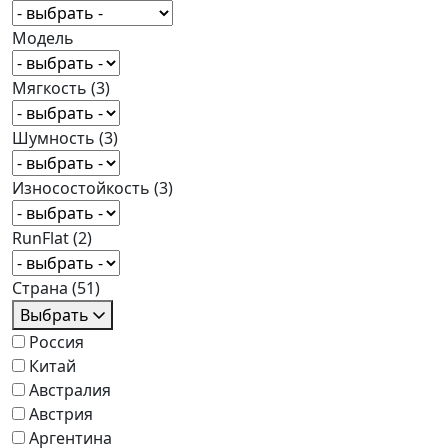
Модель
Мягкость
(3)
Шумность
(3)
Износостойкость
(3)
RunFlat
(2)
Страна
(51)
Выбрать
Россия
Китай
Австралия
Австрия
Аргентина