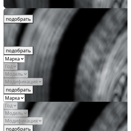
подобрать
подобрать
подобрать
подобрать